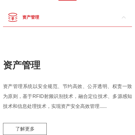
资产管理
资产管理
资产管理系统以安全规范、节约高效、公开透明、权责一致
为原则，基于RFID射频识别技术，融合定位技术、多源感知
技术和信息处理技术，实现资产安全高效管理......
了解更多