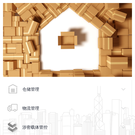
仓储管理
物流管理
涉密载体管控