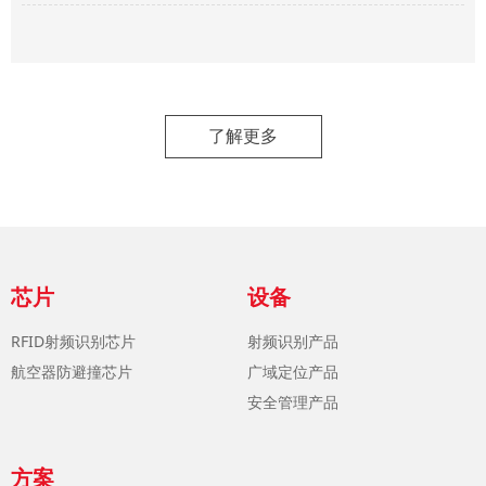
了解更多
芯片
设备
RFID射频识别芯片
射频识别产品
航空器防避撞芯片
广域定位产品
安全管理产品
方案