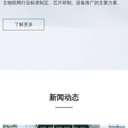
主物联网行业标准制定、芯片研制、设备推广的主要力量。
了解更多
新闻动态