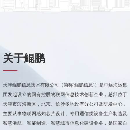
关于鲲鹏
天津鲲鹏信息技术有限公司（简称“鲲鹏信息”）是中远海运集
团发起设立的国有控股物联网信息技术创新企业，总部位于
天津市滨海新区，北京、长沙多地设有分公司及研发中心，
主要从事物联网感知芯片设计、专用通信类设备生产制造及
智慧港航、智能制造、智慧城市信息化建设业务，是国家自