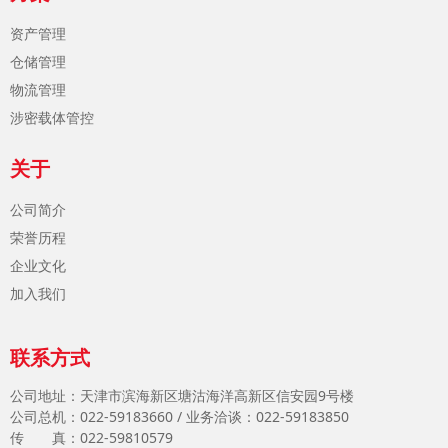
资产管理
仓储管理
物流管理
涉密载体管控
关于
公司简介
荣誉历程
企业文化
加入我们
联系方式
公司地址：天津市滨海新区塘沽海洋高新区信安园9号楼
公司总机：022-59183660 / 业务洽谈：022-59183850
传 真：022-59810579