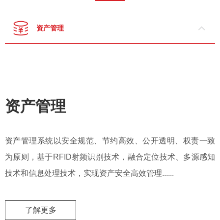
资产管理
资产管理
资产管理系统以安全规范、节约高效、公开透明、权责一致
为原则，基于RFID射频识别技术，融合定位技术、多源感知
技术和信息处理技术，实现资产安全高效管理......
了解更多