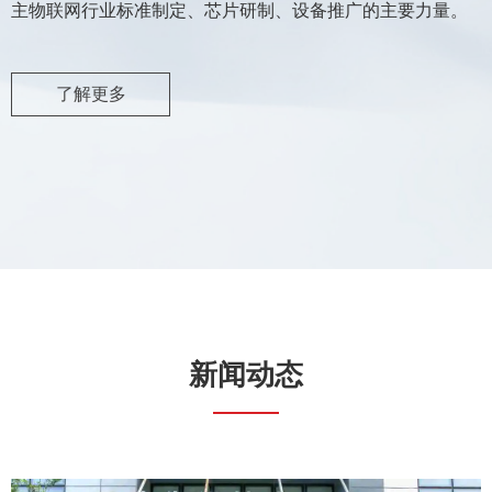
主物联网行业标准制定、芯片研制、设备推广的主要力量。
了解更多
新闻动态