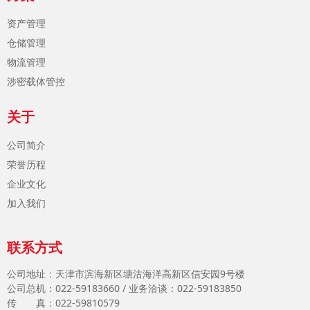
资产管理
仓储管理
物流管理
涉密载体管控
关于
公司简介
荣誉历程
企业文化
加入我们
联系方式
公司地址：天津市滨海新区塘沽海洋高新区信安园9号楼
公司总机：022-59183660 / 业务洽谈：022-59183850
传 真：022-59810579