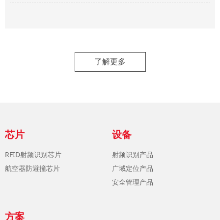
了解更多
芯片
设备
RFID射频识别芯片
射频识别产品
航空器防避撞芯片
广域定位产品
安全管理产品
方案