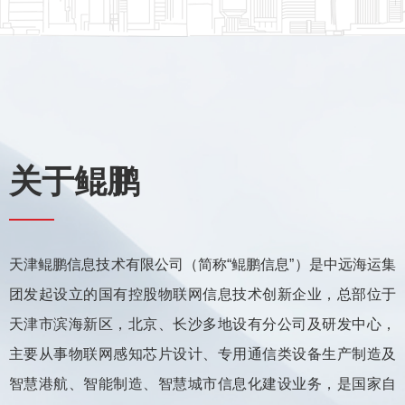
关于鲲鹏
天津鲲鹏信息技术有限公司（简称“鲲鹏信息”）是中远海运集
团发起设立的国有控股物联网信息技术创新企业，总部位于
天津市滨海新区，北京、长沙多地设有分公司及研发中心，
主要从事物联网感知芯片设计、专用通信类设备生产制造及
智慧港航、智能制造、智慧城市信息化建设业务，是国家自