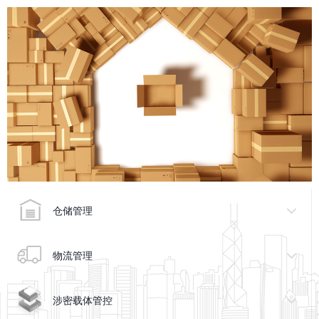
仓储管理
物流管理
涉密载体管控