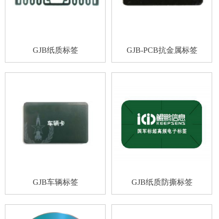
GJB纸质标签
GJB-PCB抗金属标签
GJB车辆标签
GJB纸质防撕标签