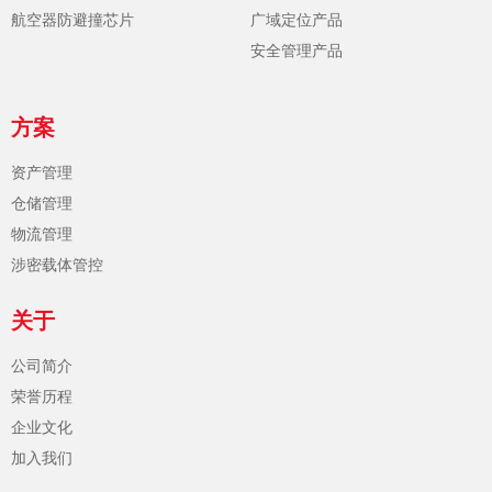
航空器防避撞芯片
广域定位产品
安全管理产品
方案
资产管理
仓储管理
物流管理
涉密载体管控
关于
公司简介
荣誉历程
企业文化
加入我们